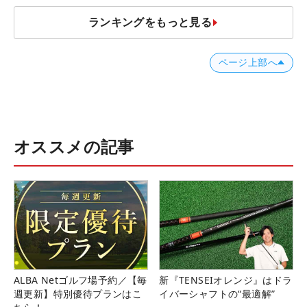
ランキングをもっと見る
ページ上部へ
オススメの記事
ALBA Netゴルフ場予約／【毎
新『TENSEIオレンジ』はドラ
週更新】特別優待プランはこ
イバーシャフトの“最適解”