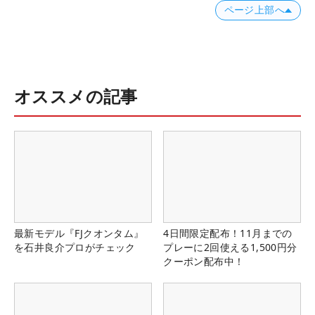
ページ上部へ
オススメの記事
最新モデル『FJクオンタム』
4日間限定配布！11月までの
を石井良介プロがチェック
プレーに2回使える1,500円分
クーポン配布中！