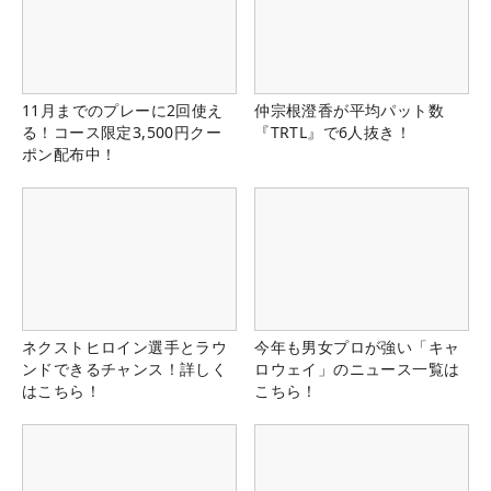
11月までのプレーに2回使え
仲宗根澄香が平均パット数
る！コース限定3,500円クー
『TRTL』で6人抜き！
ポン配布中！
ネクストヒロイン選手とラウ
今年も男女プロが強い「キャ
ンドできるチャンス！詳しく
ロウェイ」のニュース一覧は
はこちら！
こちら！