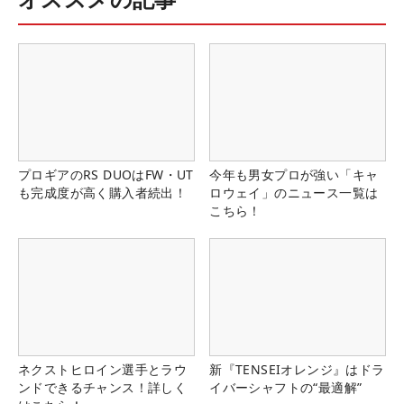
プロギアのRS DUOはFW・UT
今年も男女プロが強い「キャ
も完成度が高く購入者続出！
ロウェイ」のニュース一覧は
こちら！
ネクストヒロイン選手とラウ
新『TENSEIオレンジ』はドラ
ンドできるチャンス！詳しく
イバーシャフトの“最適解”