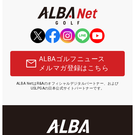
ALBAゴルフニュース
メルマガ登録はこちら
ALBA NetはR&Aのオフィシャルデジタルパートナー、および
USLPGAの日本公式サイトパートナーです。