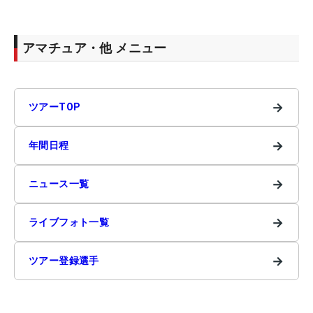
アマチュア・他 メニュー
→
ツアーTOP
→
年間日程
→
ニュース一覧
→
ライブフォト一覧
→
ツアー登録選手