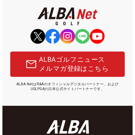
ALBAゴルフニュース
メルマガ登録はこちら
ALBA NetはR&Aのオフィシャルデジタルパートナー、および
USLPGAの日本公式サイトパートナーです。