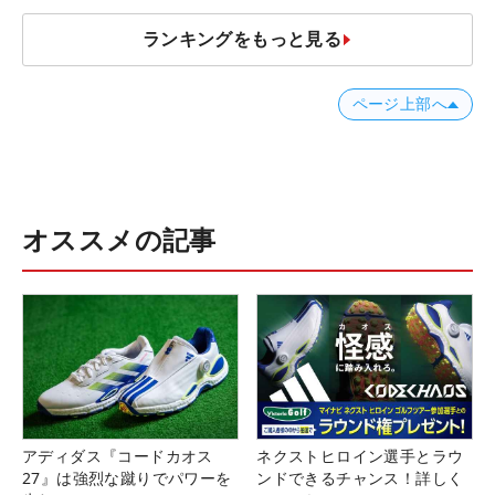
ランキングをもっと見る
ページ上部へ
オススメの記事
アディダス『コードカオス
ネクストヒロイン選手とラウ
27』は強烈な蹴りでパワーを
ンドできるチャンス！詳しく