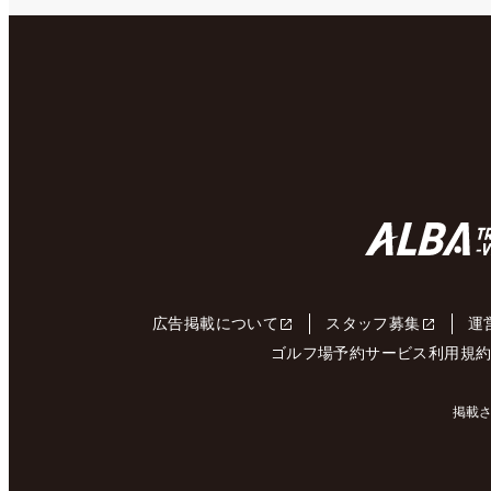
広告掲載について
スタッフ募集
運
ゴルフ場予約サービス利用規
掲載さ