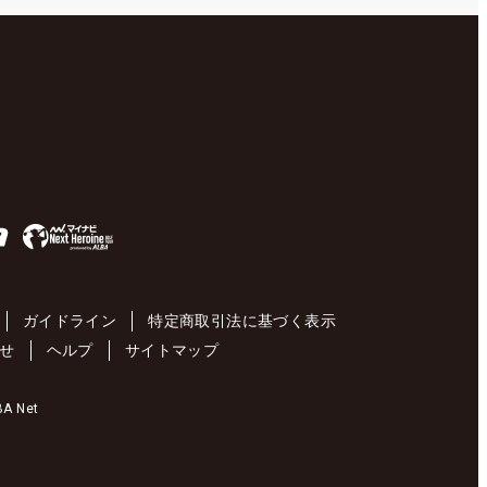
ガイドライン
特定商取引法に基づく表示
せ
ヘルプ
サイトマップ
 Net