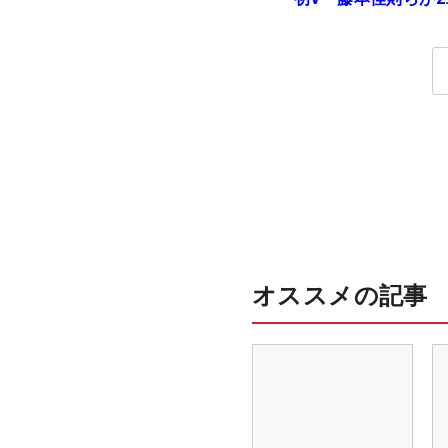
【MAIN STAGE JOY
OPEN】
オススメの記事