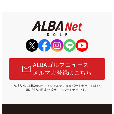
ALBAゴルフニュース
メルマガ登録はこちら
ALBA NetはR&Aのオフィシャルデジタルパートナー、および
USLPGAの日本公式サイトパートナーです。