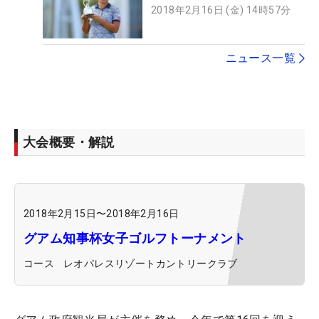
2018年2月16日 (金) 14時57分
ニュース一覧
大会概要・解説
2018年2月15日
〜
2018年2月16日
グアム知事杯女子ゴルフトーナメント
コース
レオパレスリゾートカントリークラブ