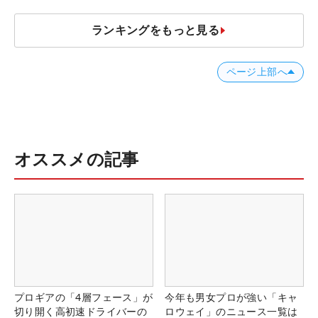
ランキングをもっと見る
ページ上部へ
オススメの記事
プロギアの「4層フェース」が
今年も男女プロが強い「キャ
切り開く高初速ドライバーの
ロウェイ」のニュース一覧は