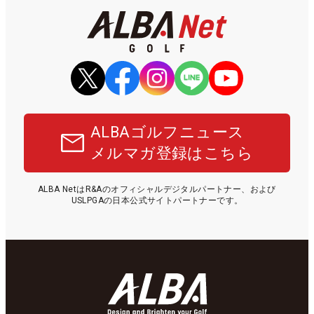
ALBAゴルフニュース
メルマガ登録はこちら
ALBA NetはR&Aのオフィシャルデジタルパートナー、および
USLPGAの日本公式サイトパートナーです。