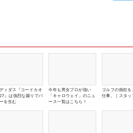
ディダス『コードカオ
今年も男女プロが強い
ゴルフの熱狂を
27』は強烈な蹴りでパ
「キャロウェイ」のニュ
仕事。｜スタッ
ーを生む
ース一覧はこちら！