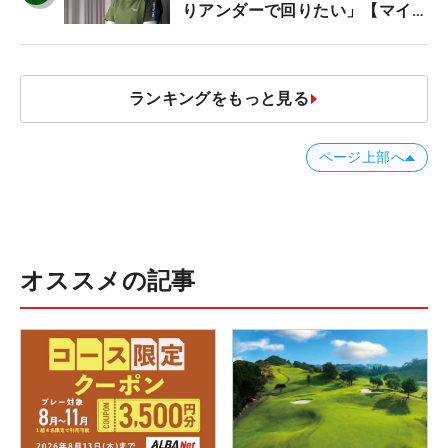
りアンダーで回りたい」【マイナ
ビ ネクストヒロインツアー】
ランキングをもっと見る
ページ上部へ
オススメの記事