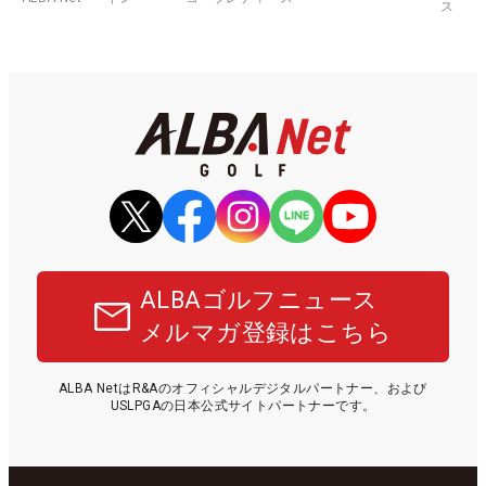
ス
ALBAゴルフニュース
メルマガ登録はこちら
ALBA NetはR&Aのオフィシャルデジタルパートナー、および
USLPGAの日本公式サイトパートナーです。