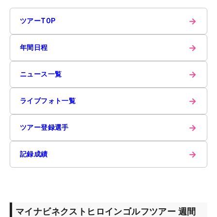
→
ツアーTOP
→
年間日程
→
ニュース一覧
→
ライブフォト一覧
→
ツアー登録選手
→
記録成績
マイナビネクストヒロインゴルフツアー 週間