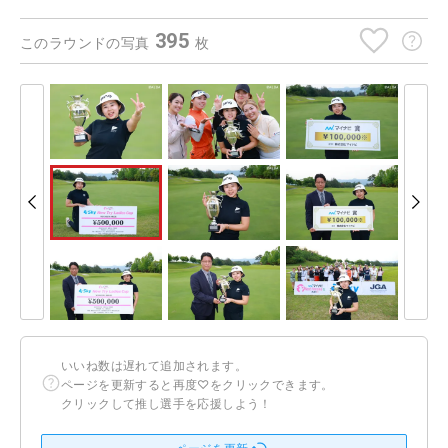
395
このラウンドの写真
枚
いいね数は遅れて追加されます。
ページを更新すると再度♡をクリックできます。
クリックして推し選手を応援しよう！