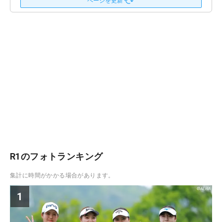
ページを更新
R1のフォトランキング
集計に時間がかかる場合があります。
1