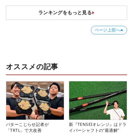
ランキングをもっと見る
ページ上部へ
オススメの記事
パターこじらせ記者が
新『TENSEIオレンジ』はドラ
「TRTL」で大改善
イバーシャフトの“最適解”