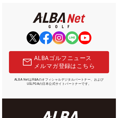
ALBAゴルフニュース
メルマガ登録はこちら
ALBA NetはR&Aのオフィシャルデジタルパートナー、および
USLPGAの日本公式サイトパートナーです。