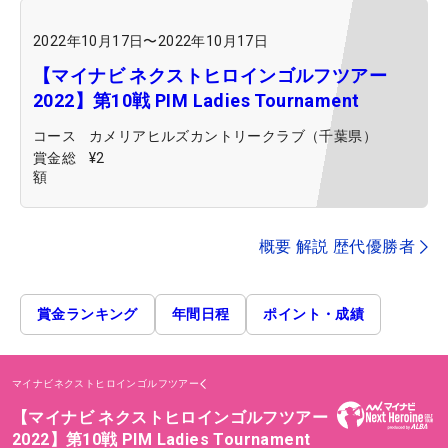
2022年10月17日
〜
2022年10月17日
【マイナビ ネクストヒロインゴルフツアー
2022】第10戦 PIM Ladies Tournament
コース
カメリアヒルズカントリークラブ（千葉県）
賞金総
¥2
額
概要 解説 歴代優勝者
賞金ランキング
年間日程
ポイント・成績
マイナビネクストヒロインゴルフツアー
【マイナビ ネクストヒロインゴルフツアー
2022】第10戦 PIM Ladies Tournament