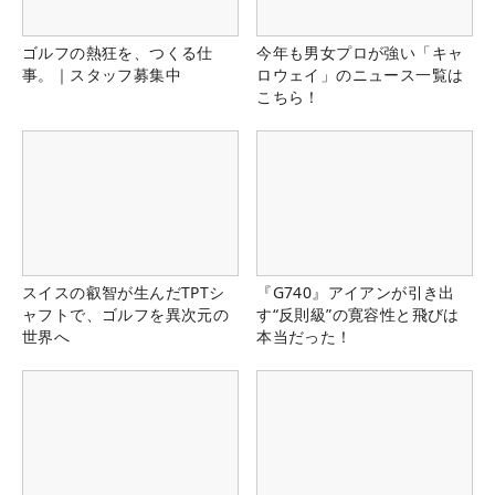
ゴルフの熱狂を、つくる仕
今年も男女プロが強い「キャ
事。｜スタッフ募集中
ロウェイ」のニュース一覧は
こちら！
スイスの叡智が生んだTPTシ
『G740』アイアンが引き出
ャフトで、ゴルフを異次元の
す“反則級”の寛容性と飛びは
世界へ
本当だった！