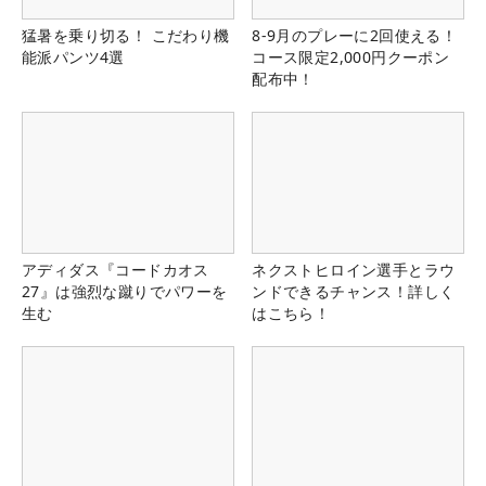
猛暑を乗り切る！ こだわり機
8-9月のプレーに2回使える！
能派パンツ4選
コース限定2,000円クーポン
配布中！
アディダス『コードカオス
ネクストヒロイン選手とラウ
27』は強烈な蹴りでパワーを
ンドできるチャンス！詳しく
生む
はこちら！