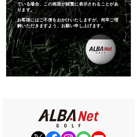
ている場合、この画面が頻繁に表示されることがあ
ります。
お客様にはご不便をおかけいたしますが、何卒ご理
解いただきますよう、お願い申し上げます。