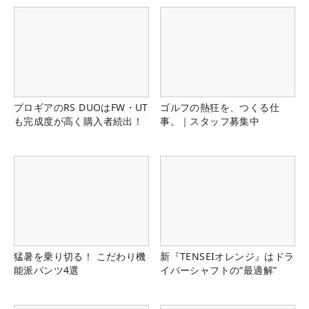
プロギアのRS DUOはFW・UT
ゴルフの熱狂を、つくる仕
も完成度が高く購入者続出！
事。｜スタッフ募集中
猛暑を乗り切る！ こだわり機
新『TENSEIオレンジ』はドラ
能派パンツ4選
イバーシャフトの“最適解”