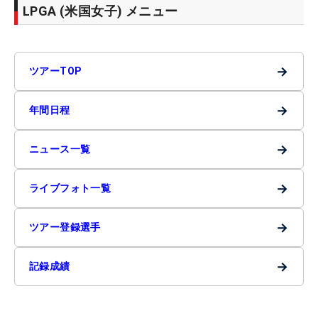
LPGA (米国女子) メニュー
→
ツアーTOP
→
年間日程
→
ニュース一覧
→
ライブフォト一覧
→
ツアー登録選手
→
記録成績