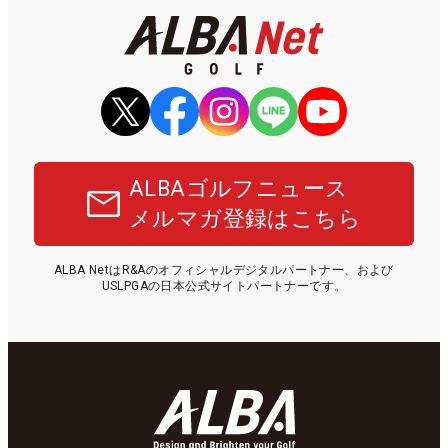
ALBAゴルフニュース
メルマガ登録はこちら
ALBA NetはR&Aのオフィシャルデジタルパートナー、および
USLPGAの日本公式サイトパートナーです。