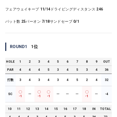
フェアウェイキープ
11/14
ドライビングディスタンス
246
パット数
25
パーオン
7/18
サンドセーブ
0/1
ROUND
1
1
位
HOLE
1
2
3
4
5
6
7
8
9
OUT
PAR
4
4
4
5
3
4
5
3
4
36
打数
3
4
3
4
3
4
5
2
4
32
SC
ー
ー
ー
ー
ー
-4
-1
-1
-1
-1
10
11
12
13
14
15
16
17
18
IN
TOTAL