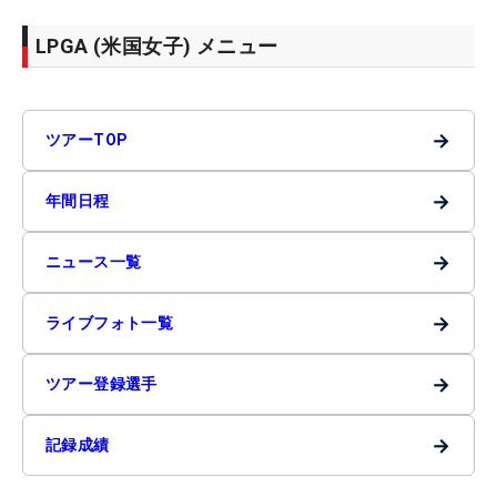
LPGA (米国女子) メニュー
→
ツアーTOP
→
年間日程
→
ニュース一覧
→
ライブフォト一覧
→
ツアー登録選手
→
記録成績