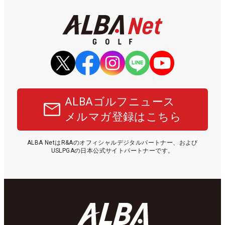
ALBAゴルフニュース
メルマガ登録はこちら
ALBA NetはR&Aのオフィシャルデジタルパートナー、および
USLPGAの日本公式サイトパートナーです。