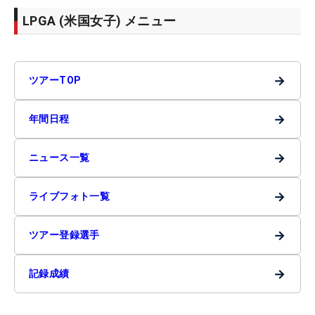
LPGA (米国女子) メニュー
→
ツアーTOP
→
年間日程
→
ニュース一覧
→
ライブフォト一覧
→
ツアー登録選手
→
記録成績