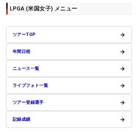
LPGA (米国女子) メニュー
→
ツアーTOP
→
年間日程
→
ニュース一覧
→
ライブフォト一覧
→
ツアー登録選手
→
記録成績