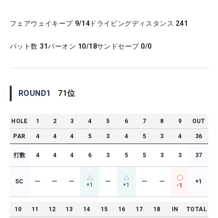
フェアウェイキープ
9/14
ドライビングディスタンス
241
パット数
31
パーオン
10/18
サンドセーブ
0/0
ROUND
1
71
位
HOLE
1
2
3
4
5
6
7
8
9
OUT
PAR
4
4
4
5
3
4
5
3
4
36
打数
4
4
4
6
3
5
5
3
3
37
SC
ー
ー
ー
ー
ー
ー
+1
+1
+1
-1
10
11
12
13
14
15
16
17
18
IN
TOTAL