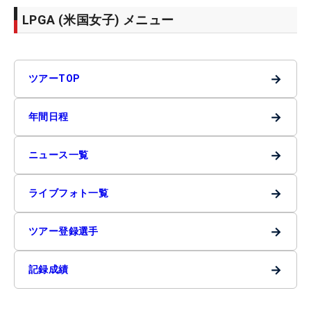
LPGA (米国女子) メニュー
→
ツアーTOP
→
年間日程
→
ニュース一覧
→
ライブフォト一覧
→
ツアー登録選手
→
記録成績