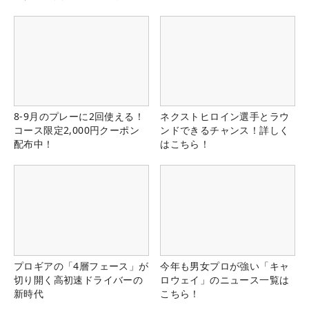
る！！
8-9月のプレーに2回使える！
ネクストヒロイン選手とラウ
コース限定2,000円クーポン
ンドできるチャンス！詳しく
配布中！
はこちら！
プロギアの「4層フェース」が
今年も男女プロが強い「キャ
切り開く高初速ドライバーの
ロウェイ」のニュース一覧は
新時代
こちら！