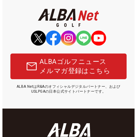
ALBAゴルフニュース
メルマガ登録はこちら
ALBA NetはR&Aのオフィシャルデジタルパートナー、および
USLPGAの日本公式サイトパートナーです。