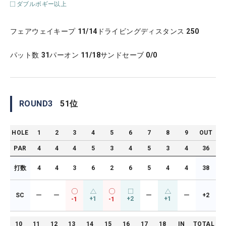
ダブルボギー以上
フェアウェイキープ
11/14
ドライビングディスタンス
250
パット数
31
パーオン
11/18
サンドセーブ
0/0
ROUND
3
51
位
HOLE
1
2
3
4
5
6
7
8
9
OUT
PAR
4
4
4
5
3
4
5
3
4
36
打数
4
4
3
6
2
6
5
4
4
38
SC
ー
ー
ー
ー
+2
+1
+2
+1
-1
-1
10
11
12
13
14
15
16
17
18
IN
TOTAL