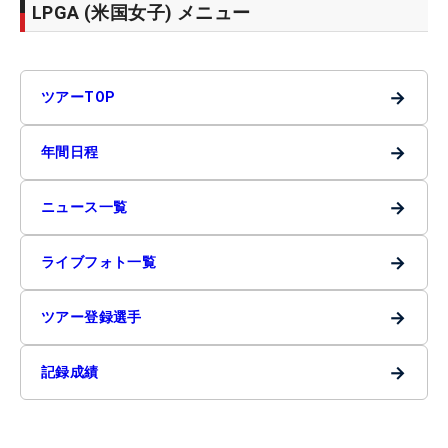
LPGA (米国女子) メニュー
→
ツアーTOP
→
年間日程
→
ニュース一覧
→
ライブフォト一覧
→
ツアー登録選手
→
記録成績