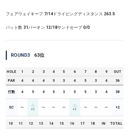
フェアウェイキープ
7/14
ドライビングディスタンス
263.5
パット数
31
パーオン
12/18
サンドセーブ
0/0
ROUND
3
63
位
HOLE
1
2
3
4
5
6
7
8
9
OUT
PAR
4
4
4
5
3
4
5
3
4
36
打数
4
5
4
5
3
5
5
3
4
38
SC
ー
ー
ー
ー
ー
ー
ー
+2
+1
+1
10
11
12
13
14
15
16
17
18
IN
TOTAL