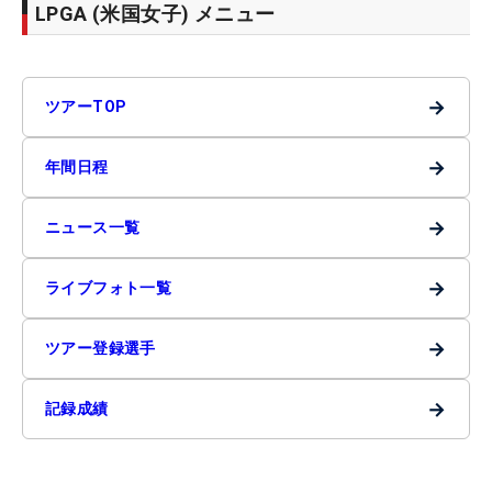
LPGA (米国女子) メニュー
→
ツアーTOP
→
年間日程
→
ニュース一覧
→
ライブフォト一覧
→
ツアー登録選手
→
記録成績