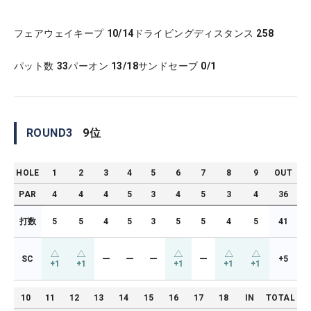
フェアウェイキープ
10/14
ドライビングディスタンス
258
パット数
33
パーオン
13/18
サンドセーブ
0/1
ROUND
3
9
位
HOLE
1
2
3
4
5
6
7
8
9
OUT
PAR
4
4
4
5
3
4
5
3
4
36
打数
5
5
4
5
3
5
5
4
5
41
SC
ー
ー
ー
ー
+5
+1
+1
+1
+1
+1
10
11
12
13
14
15
16
17
18
IN
TOTAL