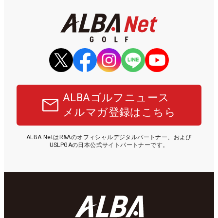
ALBAゴルフニュース
メルマガ登録はこちら
ALBA NetはR&Aのオフィシャルデジタルパートナー、および
USLPGAの日本公式サイトパートナーです。