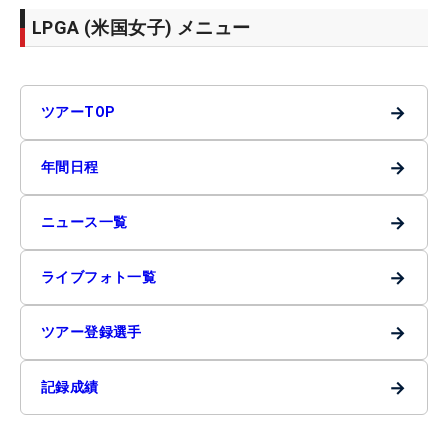
LPGA (米国女子) メニュー
→
ツアーTOP
→
年間日程
→
ニュース一覧
→
ライブフォト一覧
→
ツアー登録選手
→
記録成績