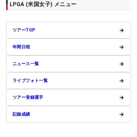
LPGA (米国女子) メニュー
→
ツアーTOP
→
年間日程
→
ニュース一覧
→
ライブフォト一覧
→
ツアー登録選手
→
記録成績