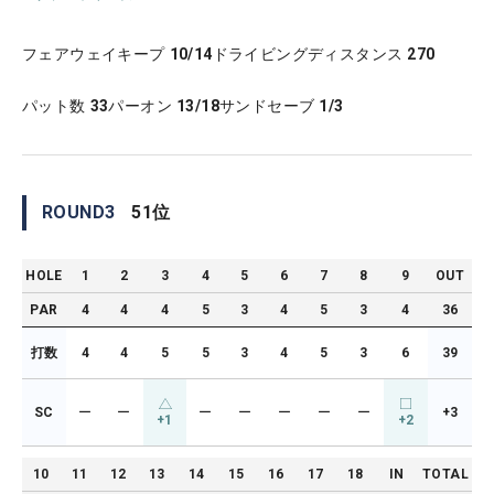
フェアウェイキープ
10/14
ドライビングディスタンス
270
パット数
33
パーオン
13/18
サンドセーブ
1/3
ROUND
3
51
位
HOLE
1
2
3
4
5
6
7
8
9
OUT
PAR
4
4
4
5
3
4
5
3
4
36
打数
4
4
5
5
3
4
5
3
6
39
SC
ー
ー
ー
ー
ー
ー
ー
+3
+1
+2
10
11
12
13
14
15
16
17
18
IN
TOTAL