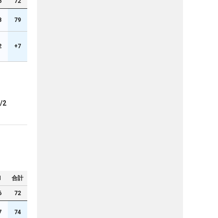
6
72
8
79
2
+7
/2
N
合計
6
72
7
74