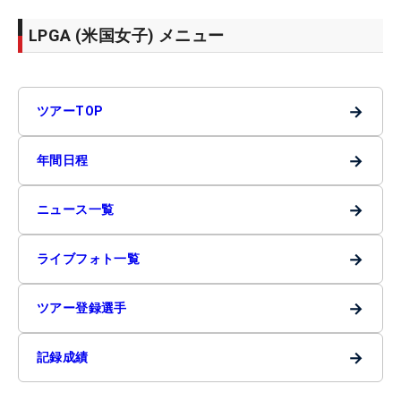
LPGA (米国女子) メニュー
→
ツアーTOP
→
年間日程
→
ニュース一覧
→
ライブフォト一覧
→
ツアー登録選手
→
記録成績