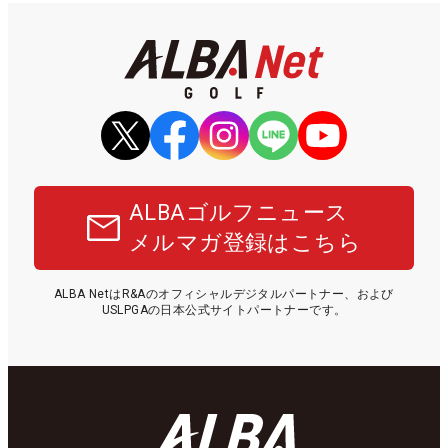
ALBAゴルフニュース
メルマガ登録はこちら
ALBA NetはR&Aのオフィシャルデジタルパートナー、および
USLPGAの日本公式サイトパートナーです。