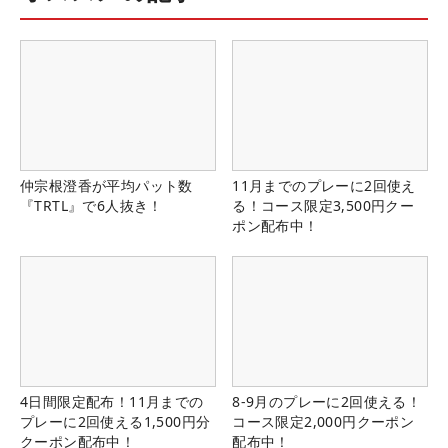
仲宗根澄香が平均パット数
11月までのプレーに2回使え
『TRTL』で6人抜き！
る！コース限定3,500円クー
ポン配布中！
4日間限定配布！11月までの
8-9月のプレーに2回使える！
プレーに2回使える1,500円分
コース限定2,000円クーポン
クーポン配布中！
配布中！