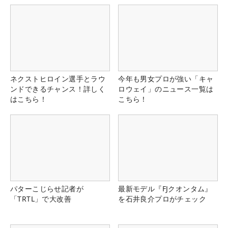
ネクストヒロイン選手とラウ
今年も男女プロが強い「キャ
ンドできるチャンス！詳しく
ロウェイ」のニュース一覧は
はこちら！
こちら！
パターこじらせ記者が
最新モデル『FJクオンタム』
「TRTL」で大改善
を石井良介プロがチェック