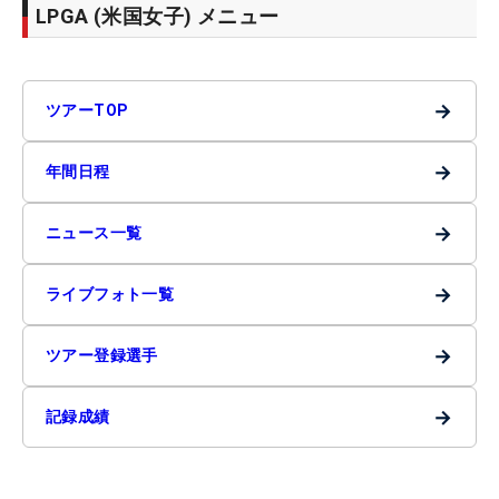
LPGA (米国女子) メニュー
→
ツアーTOP
→
年間日程
→
ニュース一覧
→
ライブフォト一覧
→
ツアー登録選手
→
記録成績