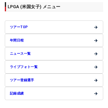
LPGA (米国女子) メニュー
→
ツアーTOP
→
年間日程
→
ニュース一覧
→
ライブフォト一覧
→
ツアー登録選手
→
記録成績