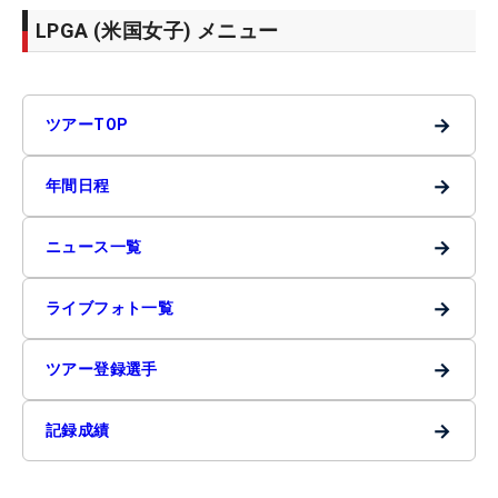
LPGA (米国女子) メニュー
→
ツアーTOP
→
年間日程
→
ニュース一覧
→
ライブフォト一覧
→
ツアー登録選手
→
記録成績