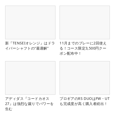
新『TENSEIオレンジ』はドラ
11月までのプレーに2回使え
イバーシャフトの“最適解”
る！コース限定3,500円クー
ポン配布中！
アディダス『コードカオス
プロギアのRS DUOはFW・UT
27』は強烈な蹴りでパワーを
も完成度が高く購入者続出！
生む