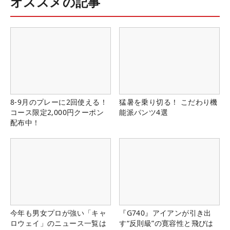
オススメの記事
8-9月のプレーに2回使える！
猛暑を乗り切る！ こだわり機
コース限定2,000円クーポン
能派パンツ4選
配布中！
今年も男女プロが強い「キャ
『G740』アイアンが引き出
ロウェイ」のニュース一覧は
す“反則級”の寛容性と飛びは