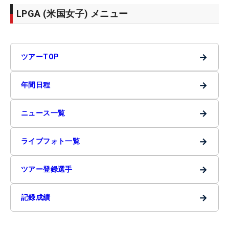
LPGA (米国女子) メニュー
→
ツアーTOP
→
年間日程
→
ニュース一覧
→
ライブフォト一覧
→
ツアー登録選手
→
記録成績