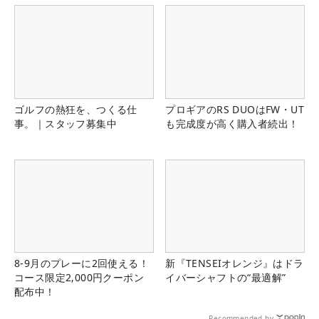
ゴルフの熱狂を、つくる仕
プロギアのRS DUOはFW・UT
事。｜スタッフ募集中
も完成度が高く購入者続出！
8-9月のプレーに2回使える！
新『TENSEIオレンジ』はドラ
コース限定2,000円クーポン
イバーシャフトの“最適解”
配布中！
Recommended by