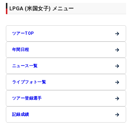
LPGA (米国女子) メニュー
→
ツアーTOP
→
年間日程
→
ニュース一覧
→
ライブフォト一覧
→
ツアー登録選手
→
記録成績