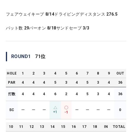
フェアウェイキープ
8/14
ドライビングディスタンス
276.5
パット数
29
パーオン
8/18
サンドセーブ
3/3
ROUND
1
71
位
HOLE
1
2
3
4
5
6
7
8
9
OUT
PAR
4
4
4
5
3
4
5
3
4
36
打数
4
4
4
6
2
4
5
3
4
36
SC
ー
ー
ー
ー
ー
ー
ー
0
+1
-1
10
11
12
13
14
15
16
17
18
IN
TOTAL