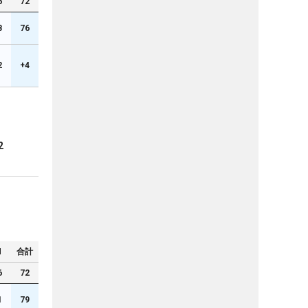
6
72
8
76
2
+4
2
N
合計
6
72
1
79