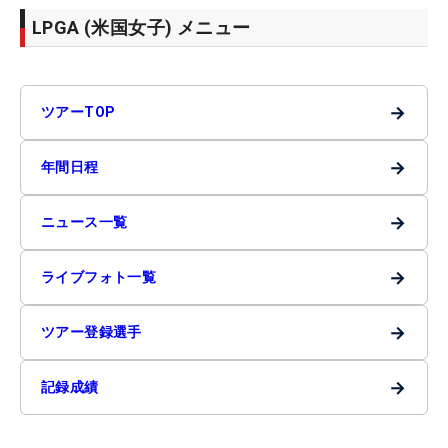
LPGA (米国女子) メニュー
→
ツアーTOP
→
年間日程
→
ニュース一覧
→
ライブフォト一覧
→
ツアー登録選手
→
記録成績