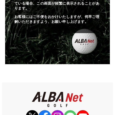
ている場合、この画面が頻繁に表示されることがあ
ります。
お客様にはご不便をおかけいたしますが、何卒ご理
解いただきますよう、お願い申し上げます。