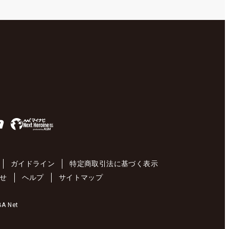
ガイドライン
特定商取引法に基づく表示
せ
ヘルプ
サイトマップ
 Net