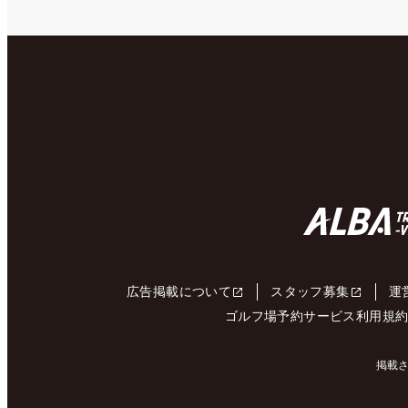
広告掲載について
スタッフ募集
運
ゴルフ場予約サービス利用規
掲載さ