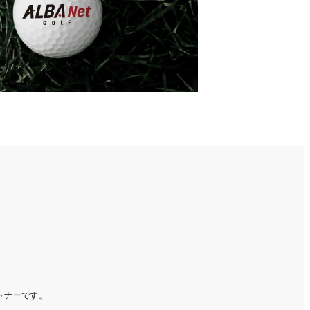
ートナーです。