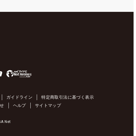
ガイドライン
特定商取引法に基づく表示
せ
ヘルプ
サイトマップ
 Net