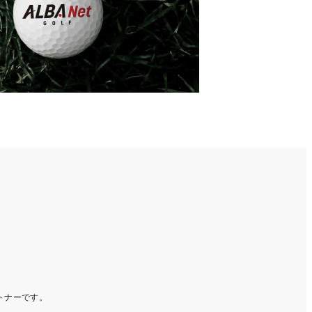
ートナーです。