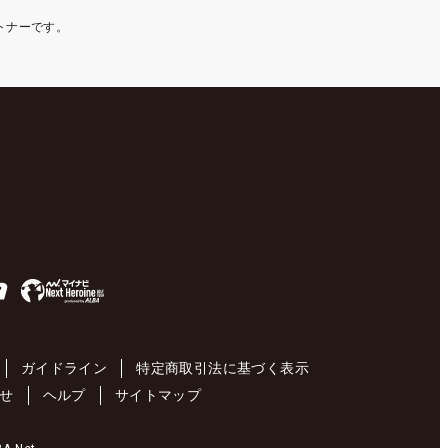
ートナーです。
ガイドライン
特定商取引法に基づく表示
せ
ヘルプ
サイトマップ