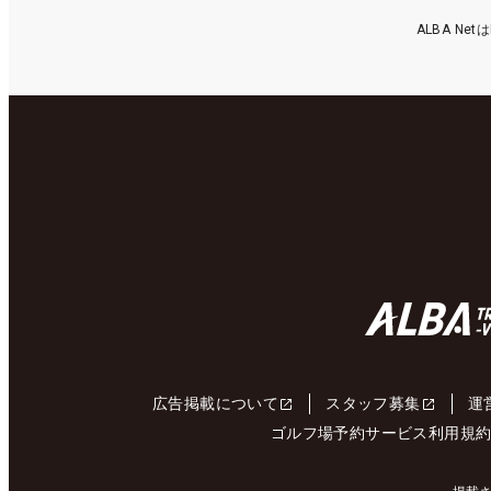
ALBA N
広告掲載について
スタッフ募集
運
ゴルフ場予約サービス利用規