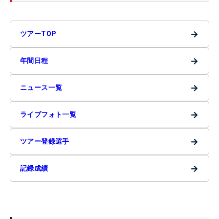
→
ツアーTOP
→
年間日程
→
ニュース一覧
→
ライブフォト一覧
→
ツアー登録選手
→
記録成績