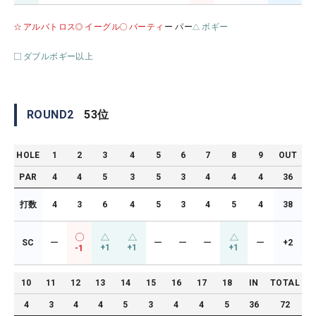
アルバトロス
イーグル
バーティ
ー パー
ボギー
ダブルボギー以上
ROUND
2
53
位
HOLE
1
2
3
4
5
6
7
8
9
OUT
PAR
4
4
5
3
5
3
4
4
4
36
打数
4
3
6
4
5
3
4
5
4
38
SC
ー
ー
ー
ー
ー
+2
+1
+1
+1
-1
10
11
12
13
14
15
16
17
18
IN
TOTAL
4
3
4
4
5
3
4
4
5
36
72