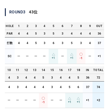
ROUND
3
43
位
HOLE
1
2
3
4
5
6
7
8
9
OUT
PAR
4
4
5
3
5
3
4
4
4
36
打数
4
4
5
3
6
3
5
3
4
37
SC
ー
ー
ー
ー
ー
ー
+1
+1
+1
-1
10
11
12
13
14
15
16
17
18
IN
TOTAL
4
3
4
4
5
3
4
4
5
36
72
4
3
4
4
4
3
4
5
6
37
74
ー
ー
ー
ー
ー
ー
+1
+2
+1
+1
-1