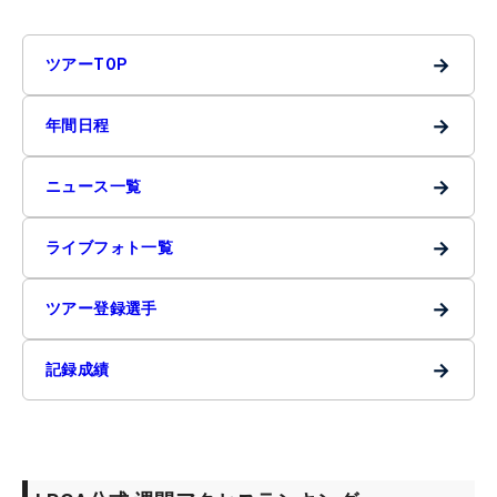
→
ツアーTOP
→
年間日程
→
ニュース一覧
→
ライブフォト一覧
→
ツアー登録選手
→
記録成績