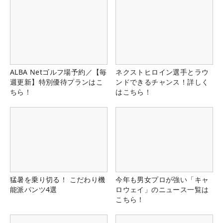
ALBA Netゴルフ場予約／【毎
ネクストヒロイン選手とラウ
週更新】特別優待プランはこ
ンドできるチャンス！詳しく
ちら！
はこちら！
猛暑を乗り切る！ こだわり機
今年も男女プロが強い「キャ
能派パンツ4選
ロウェイ」のニュース一覧は
こちら！