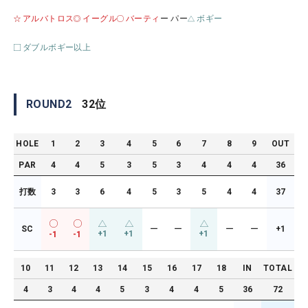
アルバトロス
イーグル
バーティ
ー パー
ボギー
ダブルボギー以上
ROUND
2
32
位
HOLE
1
2
3
4
5
6
7
8
9
OUT
PAR
4
4
5
3
5
3
4
4
4
36
打数
3
3
6
4
5
3
5
4
4
37
SC
ー
ー
ー
ー
+1
+1
+1
+1
-1
-1
10
11
12
13
14
15
16
17
18
IN
TOTAL
4
3
4
4
5
3
4
4
5
36
72