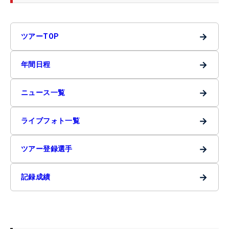
→
ツアーTOP
→
年間日程
→
ニュース一覧
→
ライブフォト一覧
→
ツアー登録選手
→
記録成績