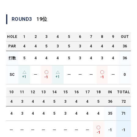
ROUND
3
19
位
HOLE
1
2
3
4
5
6
7
8
9
OUT
PAR
4
4
5
3
5
3
4
4
4
36
打数
5
4
4
4
5
3
4
3
4
36
SC
ー
ー
ー
ー
ー
0
+1
+1
-1
-1
10
11
12
13
14
15
16
17
18
IN
TOTAL
4
3
4
4
5
3
4
4
5
36
72
4
3
4
4
5
3
4
4
4
35
71
ー
ー
ー
ー
ー
ー
ー
ー
-1
-1
-1