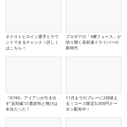
ネクストヒロイン選手とラウ
プロギアの「4層フェース」が
ンドできるチャンス！詳しく
切り開く高初速ドライバーの
はこちら！
新時代
『G740』アイアンが引き出
11月までのプレーに2回使え
す“反則級”の寛容性と飛びは
る！コース限定3,500円クー
本当だった！
ポン配布中！