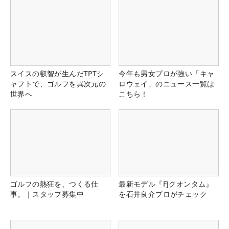
スイスの叡智が生んだTPTシ
今年も男女プロが強い「キャ
ャフトで、ゴルフを異次元の
ロウェイ」のニュース一覧は
世界へ
こちら！
ゴルフの熱狂を、つくる仕
最新モデル『FJクオンタム』
事。｜スタッフ募集中
を石井良介プロがチェック