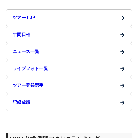
→
ツアーTOP
→
年間日程
→
ニュース一覧
→
ライブフォト一覧
→
ツアー登録選手
→
記録成績