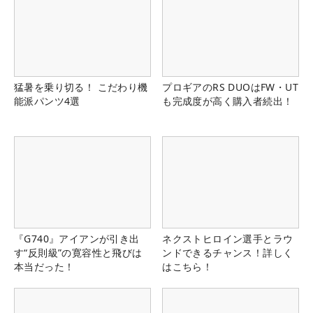
猛暑を乗り切る！ こだわり機
プロギアのRS DUOはFW・UT
能派パンツ4選
も完成度が高く購入者続出！
『G740』アイアンが引き出
ネクストヒロイン選手とラウ
す“反則級”の寛容性と飛びは
ンドできるチャンス！詳しく
本当だった！
はこちら！