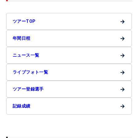
→
ツアーTOP
→
年間日程
→
ニュース一覧
→
ライブフォト一覧
→
ツアー登録選手
→
記録成績