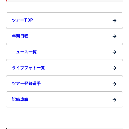
→
ツアーTOP
→
年間日程
→
ニュース一覧
→
ライブフォト一覧
→
ツアー登録選手
→
記録成績