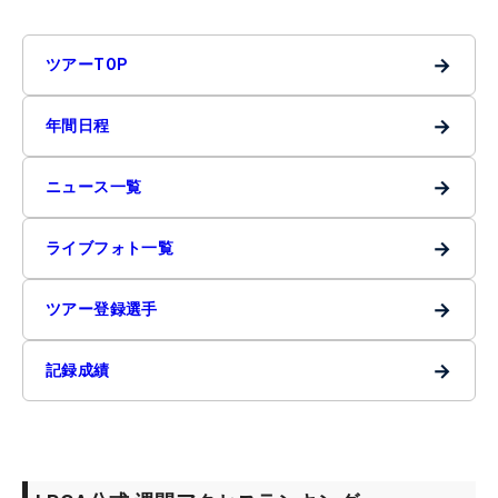
→
ツアーTOP
→
年間日程
→
ニュース一覧
→
ライブフォト一覧
→
ツアー登録選手
→
記録成績