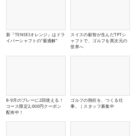
新『TENSEIオレンジ』はドラ
スイスの叡智が生んだTPTシ
イバーシャフトの“最適解”
ャフトで、ゴルフを異次元の
世界へ
8-9月のプレーに2回使える！
ゴルフの熱狂を、つくる仕
コース限定2,000円クーポン
事。｜スタッフ募集中
配布中！