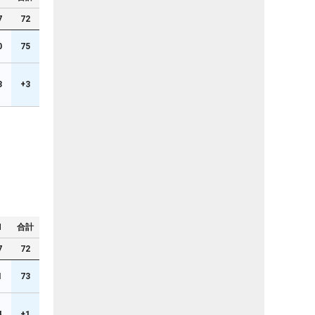
7
72
0
75
3
+3
N
合計
7
72
1
73
4
+1