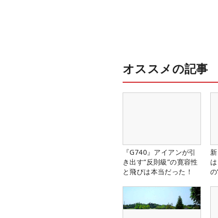
オススメの記事
『G740』アイアンが引
新
き出す“反則級”の寛容性
は
と飛びは本当だった！
の