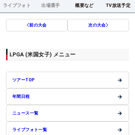
ライブフォト
出場選手
概要など
TV放送予定
前の大会
次の大会
LPGA (米国女子) メニュー
→
ツアーTOP
→
年間日程
→
ニュース一覧
→
ライブフォト一覧