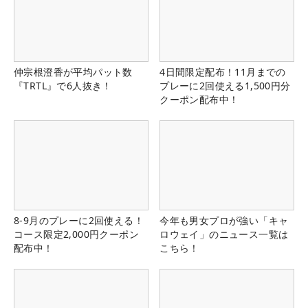
仲宗根澄香が平均パット数
4日間限定配布！11月までの
『TRTL』で6人抜き！
プレーに2回使える1,500円分
クーポン配布中！
8-9月のプレーに2回使える！
今年も男女プロが強い「キャ
コース限定2,000円クーポン
ロウェイ」のニュース一覧は
配布中！
こちら！