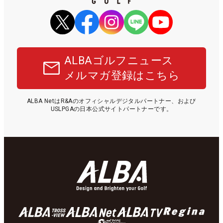
ALBAゴルフニュース
メルマガ登録はこちら
ALBA NetはR&Aのオフィシャルデジタルパートナー、および
USLPGAの日本公式サイトパートナーです。