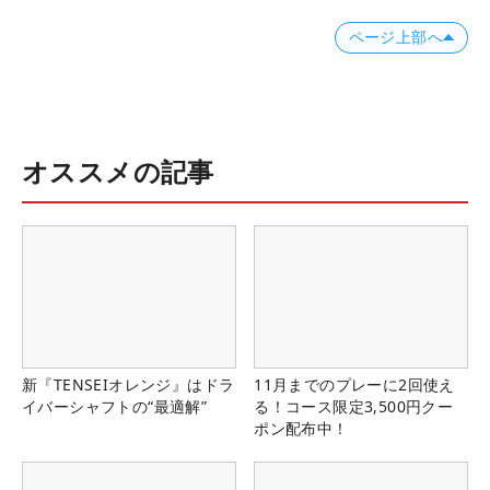
ページ上部へ
オススメの記事
新『TENSEIオレンジ』はドラ
11月までのプレーに2回使え
イバーシャフトの“最適解”
る！コース限定3,500円クー
ポン配布中！