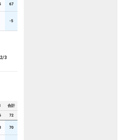
5
67
1
-5
2/3
N
合計
6
72
3
70