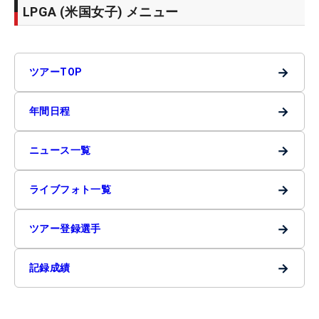
LPGA (米国女子) メニュー
→
ツアーTOP
→
年間日程
→
ニュース一覧
→
ライブフォト一覧
→
ツアー登録選手
→
記録成績