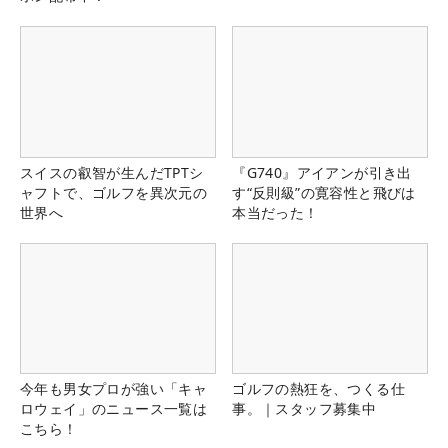
スイスの叡智が生んだTPTシ
『G740』アイアンが引き出
ャフトで、ゴルフを異次元の
す“反則級”の寛容性と飛びは
世界へ
本当だった！
今年も男女プロが強い「キャ
ゴルフの熱狂を、つくる仕
ロウェイ」のニュース一覧は
事。｜スタッフ募集中
こちら！