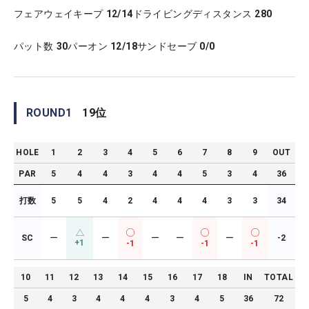
フェアウェイキープ
12/14
ドライビングディスタンス
280
パット数
30
パーオン
12/18
サンドセーブ
0/0
ROUND
1
19
位
HOLE
1
2
3
4
5
6
7
8
9
OUT
PAR
5
4
4
3
4
4
5
3
4
36
打数
5
5
4
2
4
4
4
3
3
34
SC
ー
ー
ー
ー
ー
-2
+1
-1
-1
-1
10
11
12
13
14
15
16
17
18
IN
TOTAL
5
4
3
4
4
4
3
4
5
36
72