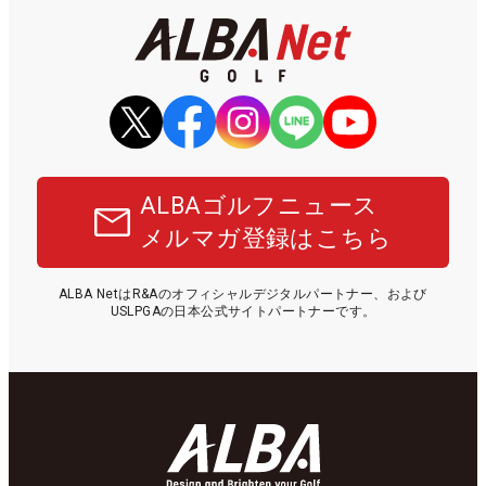
ALBAゴルフニュース
メルマガ登録はこちら
ALBA NetはR&Aのオフィシャルデジタルパートナー、および
USLPGAの日本公式サイトパートナーです。