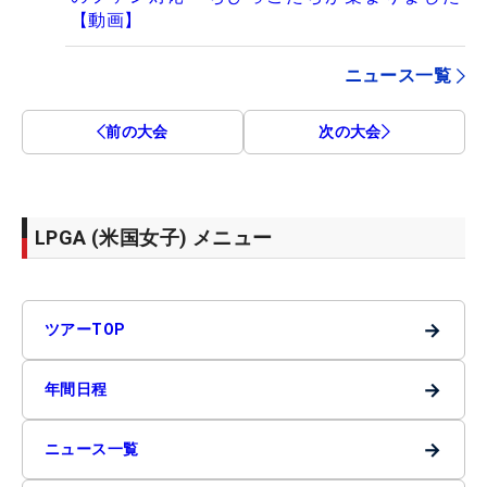
【動画】
ニュース一覧
前の大会
次の大会
LPGA (米国女子) メニュー
→
ツアーTOP
→
年間日程
→
ニュース一覧