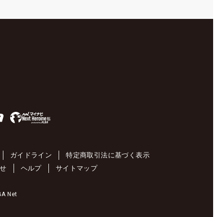
ガイドライン
特定商取引法に基づく表示
せ
ヘルプ
サイトマップ
 Net