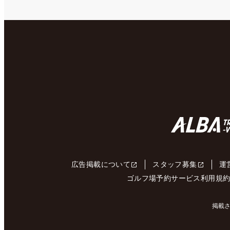
広告掲載について
スタッフ募集
運
ゴルフ場予約サービス利用規
掲載さ