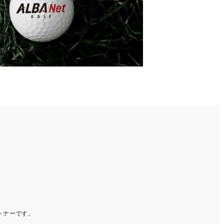
ートナーです。