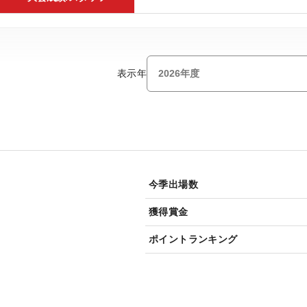
表示年
今季出場数
獲得賞金
ポイントランキング